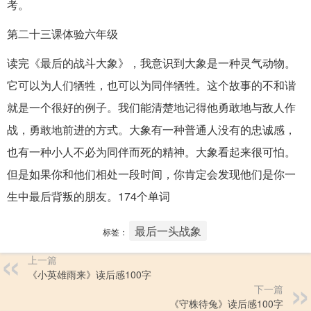
考。
第二十三课体验六年级
读完《最后的战斗大象》，我意识到大象是一种灵气动物。
它可以为人们牺牲，也可以为同伴牺牲。这个故事的不和谐
就是一个很好的例子。我们能清楚地记得他勇敢地与敌人作
战，勇敢地前进的方式。大象有一种普通人没有的忠诚感，
也有一种小人不必为同伴而死的精神。大象看起来很可怕。
但是如果你和他们相处一段时间，你肯定会发现他们是你一
生中最后背叛的朋友。174个单词
最后一头战象
标签：
上一篇
《小英雄雨来》读后感100字
下一篇
《守株待兔》读后感100字