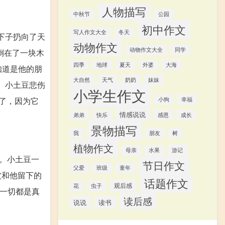
人物描写
中秋节
公园
初中作文
写人作文大全
冬天
下子扔向了天
动物作文
动物作文大全
同学
倒在了一块木
四季
地球
夏天
外婆
大海
知道是他的朋
大自然
天气
奶奶
妹妹
。小土豆悲伤
小学生作文
坏了，因为它
小狗
幸福
情感说说
弟弟
快乐
感恩
成长
景物描写
我
朋友
树
植物作文
游记
母亲
水果
止。小土豆一
节日作文
父爱
班级
童年
皮和他留下的
话题作文
观后感
花
虫子
一切都是真
读后感
说说
读书