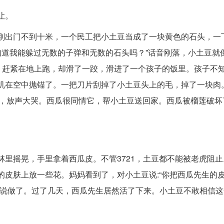
让。
刚出门不到十米，一个民工把小土豆当成了一块黄色的石头，一
知道我能躲过无数的子弹和无数的石头吗？”话音刚落，小土豆就
跳，赶紧在地上跑，却滑了一跤，滑进了一个孩子的饭里。孩子不
机在空中抛锚了。一把刀片刮掉了小土豆头上的毛，掉了一块肉
板上，放声大哭。西瓜很同情它，帮小土豆送回家。西瓜被榴莲破
里摇晃，手里拿着西瓜皮。不管3721，土豆都不能被老虎阻
皮肤上放一些花。妈妈看到了，对小土豆说:“你把西瓜先生的
妈说做了。过了几天，西瓜先生居然活了下来。小土豆不敢相信这