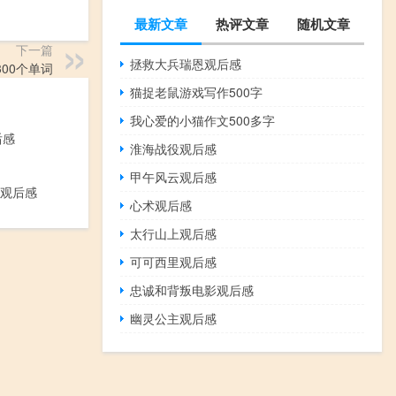
最新文章
热评文章
随机文章
下一篇
拯救大兵瑞恩观后感
00个单词
猫捉老鼠游戏写作500字
我心爱的小猫作文500多字
后感
淮海战役观后感
甲午风云观后感
翅膀观后感
心术观后感
太行山上观后感
可可西里观后感
忠诚和背叛电影观后感
幽灵公主观后感