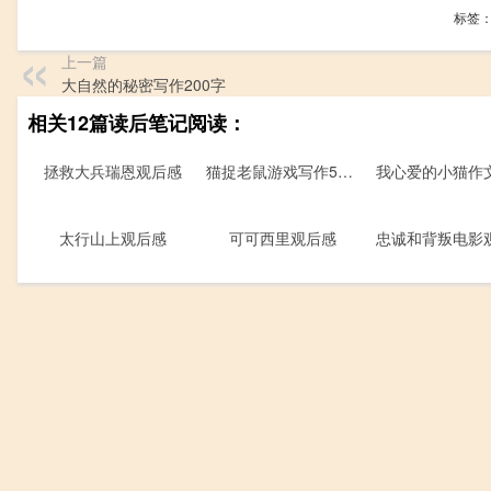
标签
上一篇
大自然的秘密写作200字
相关12篇读后笔记阅读：
拯救大兵瑞恩观后感
猫捉老鼠游戏写作500字
太行山上观后感
可可西里观后感