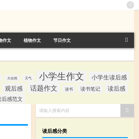
物作文
植物作文
节日作文
小学生作文
小学生读后感
大自然
天气
话题作文
观后感
读后感
读书笔记
读书
读后感范文
请输入搜索内容
读后感分类