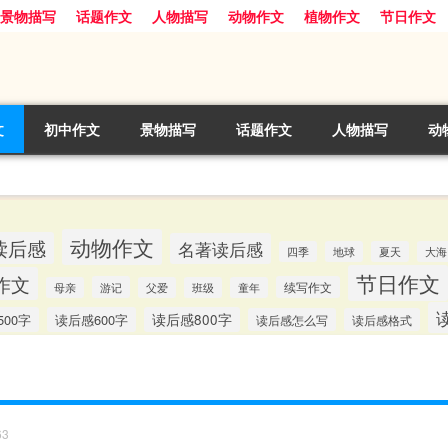
景物描写
话题作文
人物描写
动物作文
植物作文
节日作文
文
初中作文
景物描写
话题作文
人物描写
动
动物作文
读后感
名著读后感
四季
地球
夏天
大海
节日作文
作文
游记
续写作文
母亲
父爱
班级
童年
00字
读后感600字
读后感800字
读后感怎么写
读后感格式
63