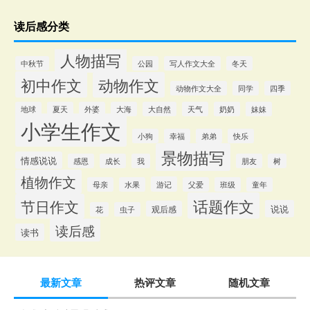
读后感分类
人物描写
中秋节
公园
写人作文大全
冬天
初中作文
动物作文
动物作文大全
同学
四季
地球
夏天
外婆
大海
大自然
天气
奶奶
妹妹
小学生作文
小狗
幸福
弟弟
快乐
景物描写
情感说说
感恩
成长
我
朋友
树
植物作文
游记
母亲
水果
父爱
班级
童年
话题作文
节日作文
说说
观后感
花
虫子
读后感
读书
最新文章
热评文章
随机文章