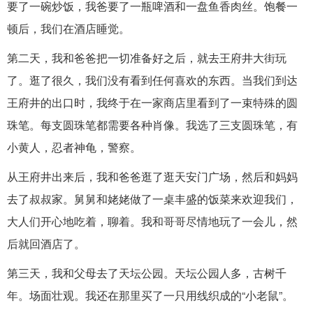
要了一碗炒饭，我爸要了一瓶啤酒和一盘鱼香肉丝。饱餐一
顿后，我们在酒店睡觉。
第二天，我和爸爸把一切准备好之后，就去王府井大街玩
了。逛了很久，我们没有看到任何喜欢的东西。当我们到达
王府井的出口时，我终于在一家商店里看到了一束特殊的圆
珠笔。每支圆珠笔都需要各种肖像。我选了三支圆珠笔，有
小黄人，忍者神龟，警察。
从王府井出来后，我和爸爸逛了逛天安门广场，然后和妈妈
去了叔叔家。舅舅和姥姥做了一桌丰盛的饭菜来欢迎我们，
大人们开心地吃着，聊着。我和哥哥尽情地玩了一会儿，然
后就回酒店了。
第三天，我和父母去了天坛公园。天坛公园人多，古树千
年。场面壮观。我还在那里买了一只用线织成的“小老鼠”。