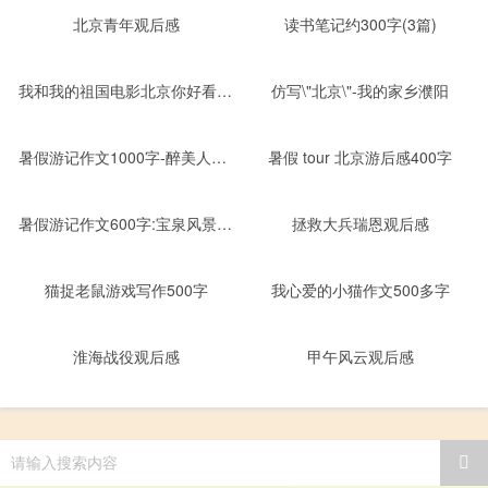
北京青年观后感
读书笔记约300字(3篇)
我和我的祖国电影北京你好看完500字
仿写\"北京\"-我的家乡濮阳
暑假游记作文1000字-醉美人千岛湖
暑假 tour 北京游后感400字
暑假游记作文600字:宝泉风景区游记
拯救大兵瑞恩观后感
猫捉老鼠游戏写作500字
我心爱的小猫作文500多字
淮海战役观后感
甲午风云观后感
请输入搜索内容