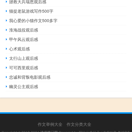
拯救大兵瑞恩观后感
猫捉老鼠游戏写作500字
我心爱的小猫作文500多字
淮海战役观后感
甲午风云观后感
心术观后感
太行山上观后感
可可西里观后感
忠诚和背叛电影观后感
幽灵公主观后感
作文举例大全
作文分类大全