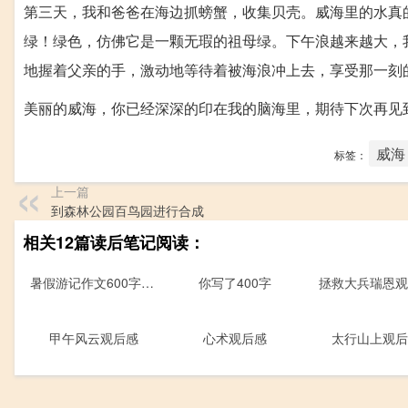
第三天，我和爸爸在海边抓螃蟹，收集贝壳。威海里的水真
绿！绿色，仿佛它是一颗无瑕的祖母绿。下午浪越来越大，
地握着父亲的手，激动地等待着被海浪冲上去，享受那一刻
美丽的威海，你已经深深的印在我的脑海里，期待下次再见
威海
标签：
上一篇
到森林公园百鸟园进行合成
相关12篇读后笔记阅读：
暑假游记作文600字:宝泉风景区游记
你写了400字
拯救大兵瑞恩观
甲午风云观后感
心术观后感
太行山上观后