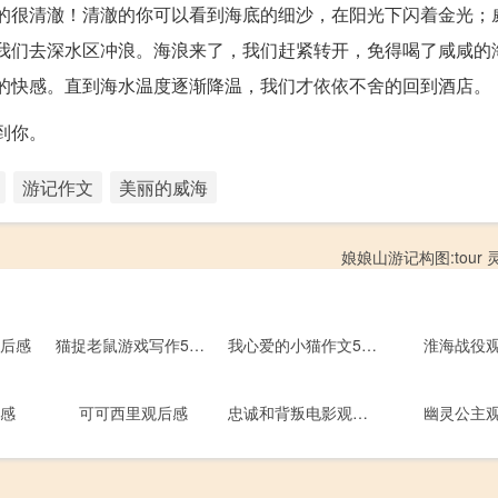
的很清澈！清澈的你可以看到海底的细沙，在阳光下闪着金光；
我们去深水区冲浪。海浪来了，我们赶紧转开，免得喝了咸咸的
的快感。直到海水温度逐渐降温，我们才依依不舍的回到酒店。
到你。
游记作文
美丽的威海
娘娘山游记构图:tour
后感
猫捉老鼠游戏写作500字
我心爱的小猫作文500多字
淮海战役
感
可可西里观后感
忠诚和背叛电影观后感
幽灵公主