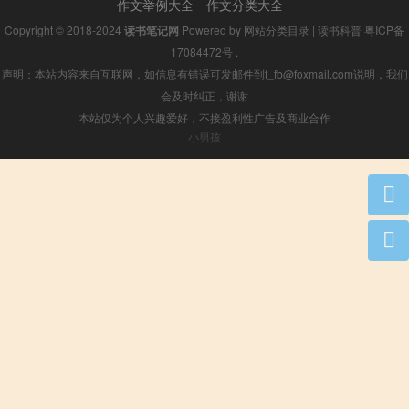
作文举例大全
作文分类大全
Copyright © 2018-2024
读书笔记网
Powered by
网站分类目录
|
读书科普
粤ICP备
17084472号
.
声明：本站内容来自互联网，如信息有错误可发邮件到f_fb@foxmail.com说明，我们
会及时纠正，谢谢
本站仅为个人兴趣爱好，不接盈利性广告及商业合作
小男孩