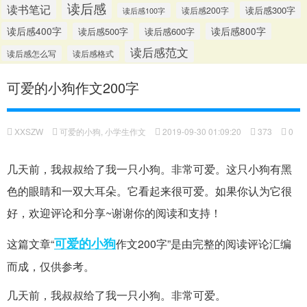
读后感
读书笔记
读后感300字
读后感200字
读后感100字
读后感400字
读后感500字
读后感600字
读后感800字
读后感范文
读后感怎么写
读后感格式
可爱的小狗作文200字
XXSZW
可爱的小狗
,
小学生作文
2019-09-30 01:09:20
373
0
几天前，我叔叔给了我一只小狗。非常可爱。这只小狗有黑
色的眼睛和一双大耳朵。它看起来很可爱。如果你认为它很
好，欢迎评论和分享~谢谢你的阅读和支持！
可爱的小狗
这篇文章“
作文200字”是由完整的阅读评论汇编
而成，仅供参考。
几天前，我叔叔给了我一只小狗。非常可爱。