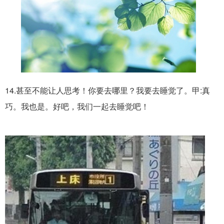
14.甚至不能让人思考！你要去哪里？我要去睡觉了。甲:真
巧。我也是。好吧，我们一起去睡觉吧！