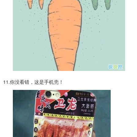
11.你没看错，这是手机壳！