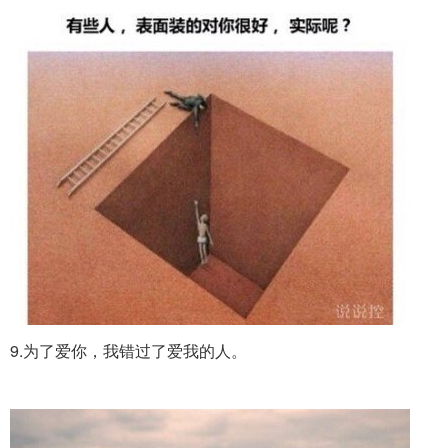
9.为了爱你，我错过了爱我的人。