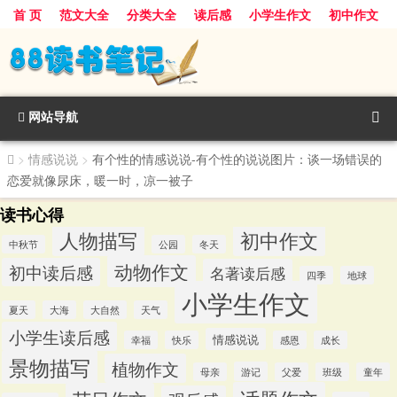
首 页
范文大全
分类大全
读后感
小学生作文
初中作文
景物描写
话题作文
人物描写
动物作文
植物作文
节日作文
网站导航
>
情感说说
>
有个性的情感说说-有个性的说说图片：谈一场错误的
恋爱就像尿床，暖一时，凉一被子
读书心得
人物描写
初中作文
中秋节
公园
冬天
动物作文
初中读后感
名著读后感
四季
地球
小学生作文
夏天
大海
大自然
天气
小学生读后感
情感说说
幸福
快乐
感恩
成长
景物描写
植物作文
游记
母亲
父爱
班级
童年