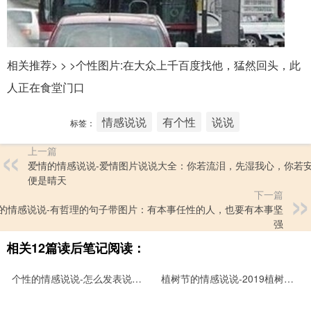
相关推荐> > >个性图片:在大众上千百度找他，猛然回头，此
人正在食堂门口
情感说说
有个性
说说
标签：
上一篇
爱情的情感说说-爱情图片说说大全：你若流泪，先湿我心，你若
便是晴天
下一篇
的情感说说-有哲理的句子带图片：有本事任性的人，也要有本事坚
强
相关12篇读后笔记阅读：
个性的情感说说-怎么发表说说比较有个性一点
植树节的情感说说-2019植树节微信说说带图片 适合植树节发的的心情说说短语