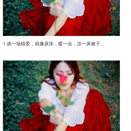
1.谈一场错爱，就像尿床，暖一会，凉一床被子。