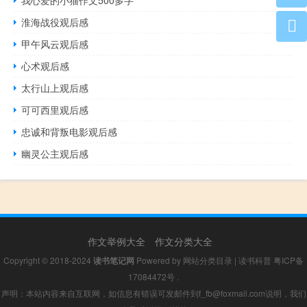
我心爱的小猫作文500多字
淮海战役观后感
甲午风云观后感
心术观后感
太行山上观后感
可可西里观后感
忠诚和背叛电影观后感
幽灵公主观后感
作文举例大全
作文分类大全
Copyright © 2018-2024
读书笔记网
Powered by
网站分类目录
|
读书科普
粤ICP备
17084472号
.
声明：本站内容来自互联网，如信息有错误可发邮件到f_fb@foxmail.com说明，我们