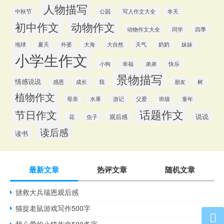
人物描写
中秋节
公园
写人作文大全
冬天
初中作文
动物作文
动物作文大全
同学
四季
地球
夏天
外婆
大海
大自然
天气
奶奶
妹妹
小学生作文
小狗
幸福
弟弟
快乐
景物描写
情感说说
感恩
成长
我
朋友
树
植物作文
游记
母亲
水果
父爱
班级
童年
话题作文
节日作文
说说
观后感
花
虫子
读后感
读书
最新文章
热评文章
随机文章
拯救大兵瑞恩观后感
猫捉老鼠游戏写作500字