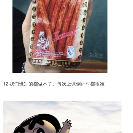
12.我们班别的都做不了。每次上课倒计时都很准。