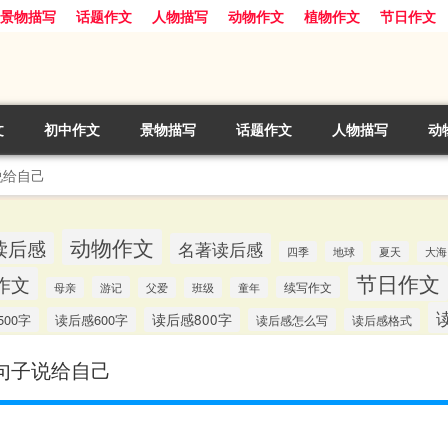
景物描写
话题作文
人物描写
动物作文
植物作文
节日作文
文
初中作文
景物描写
话题作文
人物描写
动
说给自己
动物作文
读后感
名著读后感
四季
地球
夏天
大海
节日作文
作文
游记
续写作文
母亲
父爱
班级
童年
00字
读后感600字
读后感800字
读后感怎么写
读后感格式
句子说给自己