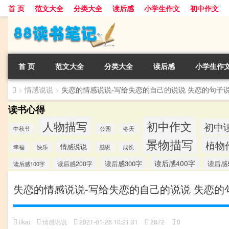
首 页
范文大全
分类大全
读后感
小学生作文
初中作文
首 页
范文大全
分类大全
读后感
小学生作
>
情感说说
>
失恋的情感说说-写给失恋的自己的说说 失恋的句子
读书心得
人物描写
初中作文
初中
中秋节
公园
冬天
景物描写
植物
情感说说
幸福
快乐
感恩
成长
读后感400字
读后感300字
读后感5
读后感200字
读后感100字
失恋的情感说说-写给失恋的自己的说说 失恋的
likai
情感说说
2021-01-26 10:21:31
2872
0