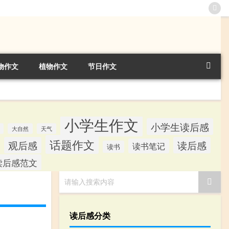
物作文
植物作文
节日作文
小学生作文
小学生读后感
大自然
天气
话题作文
观后感
读后感
读书笔记
读书
读后感范文
请输入搜索内容
读后感分类