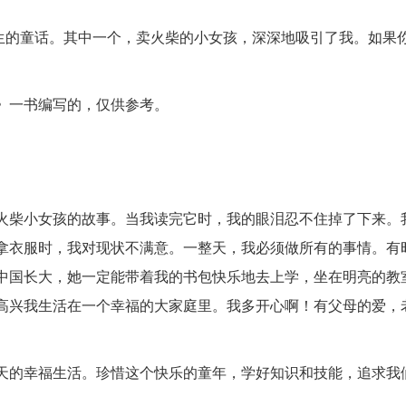
徒生的童话。其中一个，卖火柴的小女孩，深深地吸引了我。如果
》一书编写的，仅供参考。
火柴小女孩的故事。当我读完它时，我的眼泪忍不住掉了下来。
拿衣服时，我对现状不满意。一整天，我必须做所有的事情。有
中国长大，她一定能带着我的书包快乐地去上学，坐在明亮的教
高兴我生活在一个幸福的大家庭里。我多开心啊！有父母的爱，
天的幸福生活。珍惜这个快乐的童年，学好知识和技能，追求我