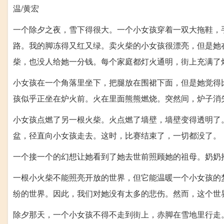
温/黄宏
一个除夕之夜，雪下得很大。一个小女孩穿着一双大拖鞋，
路。我的脚冻得又红又绿。卖火柴的小女孩很漂亮，但是她
柴，也没人给她一分钱。每个家庭都灯火通明，街上充满了
小女孩在一个角落里坐下，把腿放在围裙下面，但是她觉得
孩似乎正坐在炉火前。火在里面熊熊燃烧。突然间，炉子消
小女孩点燃了另一根火柴。火点燃了墙壁，墙壁变得透明了
盆，径直向小女孩走去。这时，比赛结束了，一切都没了。
一个接一个的幻想让她看到了她去世前照顾她的祖母。奶奶
一根小火柴不能照亮开放的世界，但它能温暖一个小女孩的
纷的世界。因此，我们对她没有太多的悲伤。然而，这个世
除夕那天，一个小女孩不得不走到街上，赤脚在雪地里行走