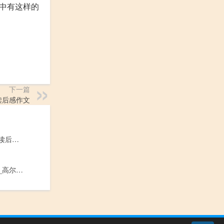
中有这样的
下一篇
读后感作文
王实甫西厢记读后感800字
童年主要内容_高尔基童年主要内容