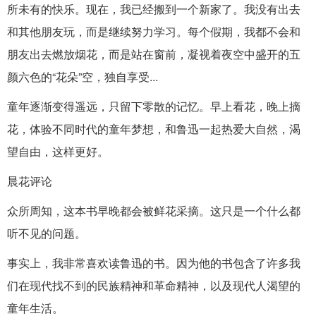
所未有的快乐。现在，我已经搬到一个新家了。我没有出去
和其他朋友玩，而是继续努力学习。每个假期，我都不会和
朋友出去燃放烟花，而是站在窗前，凝视着夜空中盛开的五
颜六色的“花朵”空，独自享受...
童年逐渐变得遥远，只留下零散的记忆。早上看花，晚上摘
花，体验不同时代的童年梦想，和鲁迅一起热爱大自然，渴
望自由，这样更好。
晨花评论
众所周知，这本书早晚都会被鲜花采摘。这只是一个什么都
听不见的问题。
事实上，我非常喜欢读鲁迅的书。因为他的书包含了许多我
们在现代找不到的民族精神和革命精神，以及现代人渴望的
童年生活。