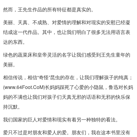
然而，王先生作品的所有特征都是真实的。
美丽、天真、不成熟、对爱情的理解和对现实的安慰已经凝
结成这一代作品。其中，也让我们明白了很多无法用语言表
达的东西。
绿色的蔬菜床和皇帝灵活的名字让我们感受到王先生童年的
美丽。
相信传说，相信“奇怪”昆虫的存在，让我们理解孩子的纯真；
(www.64Foot.CoM)长妈妈踩死了心爱的小隐鼠，鲁迅对长妈
妈的不满也让我们对孩子们天真无邪的话语和无邪的快乐保
持沉默。
我们国家的巨人对爱情和现实有着另一种独特的看法。
爱只不过是对朋友和爱人的爱。朋友们，我在这本书里没有