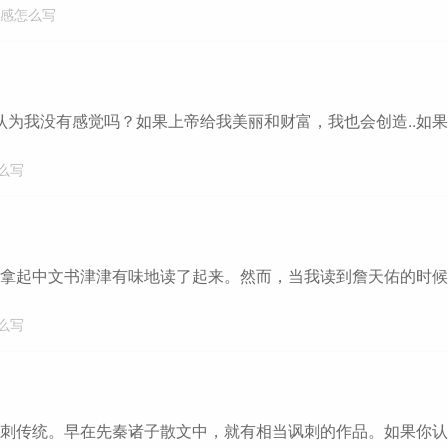
感怎么写
你认为我没有感觉吗？如果上帝给我美丽和财富，我也会创造..如
么写
我拿起中文书津津有味地读了起来。然而，当我读到詹天佑的时候.
么写
的讽刺传统。早在先秦诸子散文中，就有相当讽刺的作品。如果你