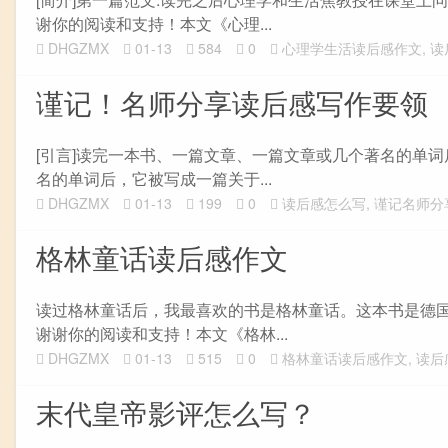
谢你的阅读和支持！本文《心理...
DHGZMX
01-13
584
0
心理学生活读后感作文
,
读
谨记！名师分享读后感写作要领
[引言]读完一本书、一篇文章、一篇文章或几个著名的单
名的单词后，它被写成一篇关于...
DHGZMX
01-13
199
0
读后感怎么写
,
谨记名师分
格林童话读后感作文
读过格林童话后，我最喜欢的书是格林童话。这本书是德国
谢谢你的阅读和支持！本文《格林...
DHGZMX
01-13
515
0
格林童话读后感作文
,
读后
末代皇帝影评怎么写？