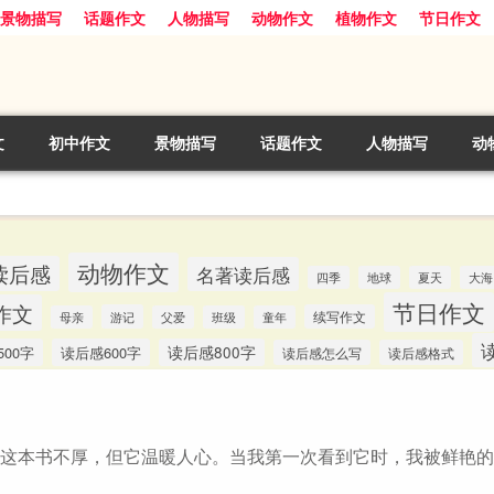
景物描写
话题作文
人物描写
动物作文
植物作文
节日作文
文
初中作文
景物描写
话题作文
人物描写
动
动物作文
读后感
名著读后感
四季
地球
夏天
大海
节日作文
作文
游记
续写作文
母亲
父爱
班级
童年
00字
读后感600字
读后感800字
读后感怎么写
读后感格式
书。这本书不厚，但它温暖人心。当我第一次看到它时，我被鲜艳