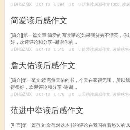
DHGZMX
01-13
394
0
活着读后感作文1000
,
读后
简爱读后感作文
[简介][第一篇文章:简爱的阅读评论]如果我贫穷不漂亮，
好，欢迎评论和分享~谢谢你的...
DHGZMX
01-13
515
0
简爱读后感作文
,
读后感怎
詹天佑读后感作文
[简介]第一范文:读完詹天佑的书，今天在家很无聊，所以
得很好，欢迎评论和分享~谢谢...
DHGZMX
01-13
476
0
天佑读后感作文
,
读后感怎
范进中举读后感作文
[引言]第一篇范文:金范对这本书的评论在我国有着悠久