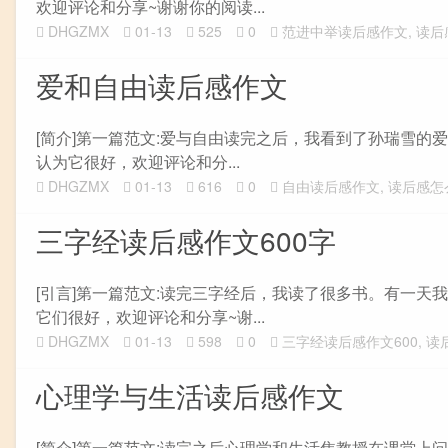
欢迎评论和分享~谢谢你的阅读...
DHGZMX
01-13
525
0
范进中举读后感作文
,
读后
爱和自由读后感作文
[简介]第一篇范文:爱与自由读完之后，我看到了孙瑞雪的爱
认为它很好，欢迎评论和分...
DHGZMX
01-13
616
0
自由读后感作文
,
读后感怎
三字经读后感作文600字
[引言]第一篇范文:读完三字经后，我读了很多书。有一天
它们很好，欢迎评论和分享~谢...
DHGZMX
01-13
598
0
三字经读后感作文600
,
读
心理学与生活读后感作文
[简介]第一篇范文:读完之后心理学和生活焦教授在课堂上