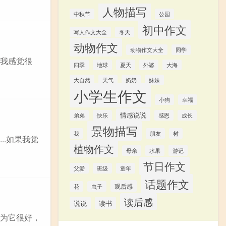
人物描写
中秋节
公园
初中作文
写人作文大全
冬天
动物作文
动物作文大全
同学
果我感觉很
四季
地球
夏天
外婆
大海
大自然
天气
奶奶
妹妹
小学生作文
小狗
幸福
情感说说
弟弟
快乐
感恩
成长
景物描写
我
朋友
树
..如果我觉
植物作文
游记
母亲
水果
节日作文
父爱
班级
童年
话题作文
观后感
花
虫子
读后感
说说
读书
认为它很好，