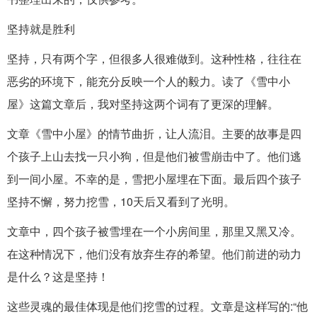
坚持就是胜利
坚持，只有两个字，但很多人很难做到。这种性格，往往在
恶劣的环境下，能充分反映一个人的毅力。读了《雪中小
屋》这篇文章后，我对坚持这两个词有了更深的理解。
文章《雪中小屋》的情节曲折，让人流泪。主要的故事是四
个孩子上山去找一只小狗，但是他们被雪崩击中了。他们逃
到一间小屋。不幸的是，雪把小屋埋在下面。最后四个孩子
坚持不懈，努力挖雪，10天后又看到了光明。
文章中，四个孩子被雪埋在一个小房间里，那里又黑又冷。
在这种情况下，他们没有放弃生存的希望。他们前进的动力
是什么？这是坚持！
这些灵魂的最佳体现是他们挖雪的过程。文章是这样写的:“他