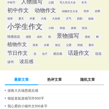
人物描写
中秋节
公园
写人作文大全
冬天
初中作文
动物作文
动物作文大全
同学
四季
地球
夏天
外婆
大海
大自然
天气
奶奶
妹妹
小学生作文
小狗
幸福
弟弟
快乐
景物描写
情感说说
感恩
成长
我
朋友
树
植物作文
游记
母亲
水果
父爱
班级
童年
话题作文
节日作文
说说
观后感
花
虫子
读后感
读书
最新文章
热评文章
随机文章
拯救大兵瑞恩观后感
猫捉老鼠游戏写作500字
我心爱的小猫作文500多字