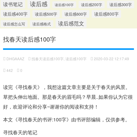
读后感
读书笔记
读后感300字
读后感200字
读后感100字
读后感400字
读后感500字
读后感600字
读后感800字
读后感范文
读后感怎么写
读后感格式
找春天读后感100字
DHGAAAZ
找春天读后感100字
,
读后感100字
2020-03-22 12:17:49
442
0
读完《寻找春天》，我想这篇文章主要是关于春天的风景。
草把头伸出地面。那是春天的眉毛吗？早晨..如果你认为它很
好，欢迎评论和分享~谢谢你的阅读和支持！
本文《寻找春天的书评:100字》由书评部编辑，仅供参考。
寻找春天的笔记