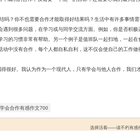
团结吗？你不也需要合作才能取得好结果吗？生活中有许多事情需
会遇到很多问题，在学习或与同学交流方面。例如，你是否积极
学习的习惯非常有帮助。另一个例子是值班队一起扫地，一起在
活动中没有合作，每个人都自私自利，这不仅会使自己的工作做
我唱得很好。我认为作为一个现代人，只有学会与他人合作，我们
学会合作有感作文700
选择活着——读不朽有感作