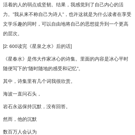
活着的人的弱点或坚韧。结果，我感觉到了自己内心的活
力。”我从来不称自己为诗人”，也许这就是为什么读者在享受
文学乐趣的同时，可以自由地将自己的思想提升到一个更高
的层次。
[2: 600读完《星泉之水》后的话]
《星春水》是伟大作家冰心的诗集。里面的内容是冰心平时
随便写下的“随时随地的感受和记忆”。
其中，诗集里有几个词我很欣赏。
海波一直问石头，
岩石永远保持沉默，没有回答。
然而，他的沉默
数百万人会认为