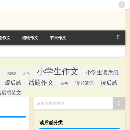
物作文
植物作文
节日作文
小学生作文
小学生读后感
大自然
天气
话题作文
观后感
读后感
读书笔记
读书
读后感范文
请输入搜索内容
读后感分类