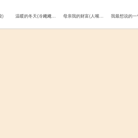
)
温暖的冬天(冷飕飕的北风正呼呼吹)
母亲我的财富(人嘴里都说幸福幸福)