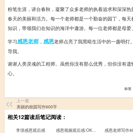
粉笔生涯，讲台春秋，凝聚了众多老师的执着追求和深深热
春天的美丽和活力。每一个老师都是一个勤奋的园丁，每天
知识，带领我们在知识的海洋中遨游。每一位老师都是母爱
感恩老师
感恩
学习
，
老师点亮了我黑暗生活中的一盏明灯
导我。
谢谢人类灵魂的工程师。虽然你没有那么优秀，但你没有遗
心。
标签
上一篇
美丽的校园写作600字
相关12篇读后笔记阅读：
李强感恩观后感
感恩视频观后感:OK孝敬父母
感恩老师写作4