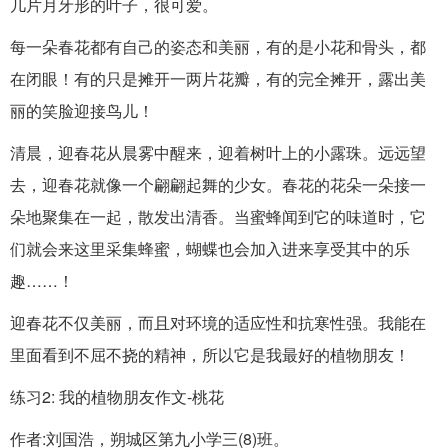
几片月牙形的叶子，很可爱。
每一朵春花都有自己的姿态和美丽，有的是小花和骨头，都
在闭眼！有的只是摊开一两片花瓣，有的完全摊开，露出美
丽的笑脸迎接鸟儿！
清晨，迎春花从晨雾中醒来，迎着树叶上的小露珠。远远望
去，迎春花就像一个翩翩起舞的少女。春花的花朵一朵接一
朵地聚集在一起，散发出清香。当蜜蜂闻到它的味道时，它
们就会来这里采集蜂蜜，蝴蝶也会加入进来享受其中的乐
趣……！
迎春花不仅美丽，而且对环境的适应性和抗寒性强。我能在
里面看到不屈不挠的精神，所以它是我最好的植物朋友！
练习2: 我的植物朋友作文-桃花
作者:刘国浩，朔城区第九小学三(8)班。