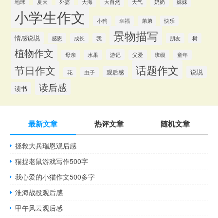
地球
夏天
外婆
大海
大自然
天气
奶奶
妹妹
小学生作文
小狗
幸福
弟弟
快乐
景物描写
情感说说
感恩
成长
我
朋友
树
植物作文
游记
母亲
水果
父爱
班级
童年
话题作文
节日作文
说说
观后感
花
虫子
读后感
读书
最新文章
热评文章
随机文章
拯救大兵瑞恩观后感
猫捉老鼠游戏写作500字
我心爱的小猫作文500多字
淮海战役观后感
甲午风云观后感