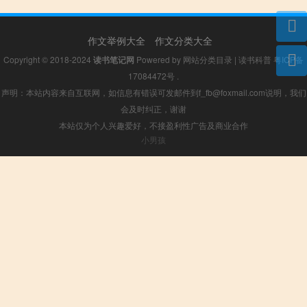
作文举例大全
作文分类大全
Copyright © 2018-2024
读书笔记网
Powered by
网站分类目录
|
读书科普
粤ICP备
17084472号
.
声明：本站内容来自互联网，如信息有错误可发邮件到f_fb@foxmail.com说明，我们
会及时纠正，谢谢
本站仅为个人兴趣爱好，不接盈利性广告及商业合作
小男孩