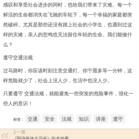
感叹和享受社会进步的同时，也给我们带来了灾难。每一个
鲜活的生命都消失在飞驰的车轮下，每一个幸福的家庭都突
然破碎。尤其是那些还没有踏上社会的小学生，也遇到过这
样的灾难，亲人的悲鸣也无法留住年轻的生命。我们能做什
么？
遵守交通法规
过马路时，你应该时刻注意交通灯。你宁愿多等一分钟，这
样危险就少了，社会上没人少，生活中也没人少。
只要遵守 交通法规，就能避免一些突发的危险事件，强化一
些人的意识！
交通
安全
法规
知识
讲座
遵守
标签：
上一篇
《阿诗有块大花布》绘本故事