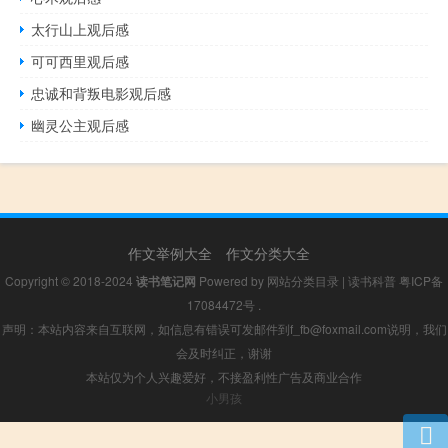
太行山上观后感
可可西里观后感
忠诚和背叛电影观后感
幽灵公主观后感
作文举例大全
作文分类大全
Copyright © 2018-2024
读书笔记网
Powered by
网站分类目录
|
读书科普
粤ICP备
17084472号
.
声明：本站内容来自互联网，如信息有错误可发邮件到f_fb@foxmail.com说明，我们
会及时纠正，谢谢
本站仅为个人兴趣爱好，不接盈利性广告及商业合作
小男孩