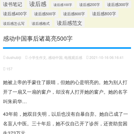
读后感
读书笔记
读后感300字
读后感200字
读后感100字
读后感400字
读后感500字
读后感600字
读后感800字
读后感范文
读后感怎么写
读后感格式
感动中国事后诸葛亮500字
dushubiji
小学生作文
,
感动中国
,
电视观后感
2021-10-16 06:16:41
157
她被上帝的手蒙住了眼睛，但她的心是明亮的。她为别人打
开了一扇又一扇的窗户，却没有人打开她的窗户。她的名字
叫朱莉华…
43年前，她双目失明，以后也没有自暴自弃。她自己成了一
名盲人中医。三十年后，她不仅自己开了诊所，还资助贫困
生373万元。