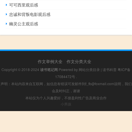
可可西里观后感
忠诚和背叛电影观后感
幽灵公主观后感
作文举例大全
作文分类大全
Copyright © 2018-2024
读书笔记网
Powered by
网站分类目录
|
读书科普
粤ICP备
17084472号
.
声明：本站内容来自互联网，如信息有错误可发邮件到f_fb@foxmail.com说明，我们
会及时纠正，谢谢
本站仅为个人兴趣爱好，不接盈利性广告及商业合作
小男孩