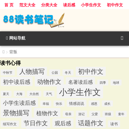
首 页
范文大全
分类大全
读后感
小学生作文
初中作文
景物描写
话题作文
人物描写
动物作文
植物作文
节日作文
网站导航
>
背叛
读书心得
人物描写
初中作文
中秋节
公园
冬天
动物作文
初中读后感
名著读后感
四季
地球
小学生作文
夏天
大海
大自然
天气
小学生读后感
情感说说
幸福
快乐
感恩
成长
景物描写
植物作文
游记
母亲
父爱
班级
童年
话题作文
节日作文
观后感
读书
续写作文